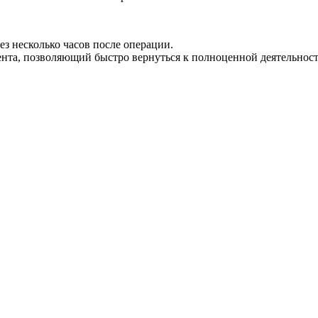
ез несколько часов после операции.
нта, позволяющий быстро вернуться к полноценной деятельност