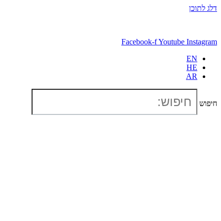
דלג לתוכן
Facebook-f
Youtube
Instagram
EN
HE
AR
חיפוש