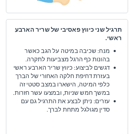
תרגיל שני
כיווץ פאסיבי של שריר הארבע
ראשי.
מנח: שכיבה במיטה על הגב כאשר
בהונות כף הרגל מצביעות לתקרה.
דגשים לביצוע: כיווץ שריר הארבע ראשי
בעזרת דחיפת חלקה האחורי של הברך
כלפי המיטה, הישארו במצב סטטי זה
במשך חמש שניות, ובמצעו עשר חזרות.
עזרים: ניתן לבצע את התרגיל גם עם
סדין מגולגל מתחת לברך.