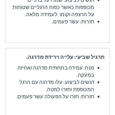
דגשים לביצוע: שמרו על ברכיים
מכופפות כאשר כפות הרגליים שטוחות
על הרצפה וקומו לעמידה מלאה.
חזרות: עשר פעמים.
תרגיל שביעי: עלייה וירידת מדרגה.
מנח: עמידה בתחתית מדרגה ואחיזה
במעקה.
דגשים לביצוע: עלו מדרגה עם הרגל
המכופפת וחזרו למטה.
חזרות: חזרו על הפעולה עשר פעמים.