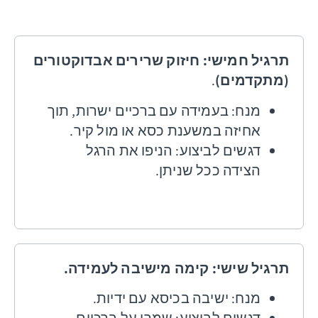
תרגיל חמישי: חיזוק שרירים אבדוקטורים
(מתקדמים)
.
מנח: בעמידה עם ברכיים ישרות, תוך
אחיזה במשענת כסא או מול קיר.
דגשים לביצוע: הניפו את הרגל
הצידה ככל שניתן.
תרגיל שישי: קימה מישיבה לעמידה.
מנח: ישיבה בכיסא עם ידיות.