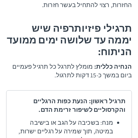
החזרות, רצוי להתחיל בעשר חזרות.
תרגילי פיזיותרפיה שיש
יממה עד שלושה ימים ממועד
הניתוח:
הנחיה כללית:
מומלץ לתרגל כל תרגיל פעמיים
ביום במשך כ-15 דקות לתרגול.
תרגיל ראשון: הנעת כפות הרגליים
והקרסוליים לשיפור זרימת הדם.
מנח: בשכיבה על הגב או בישיבה
במיטה, תוך שמירה על רגליים ישרות,