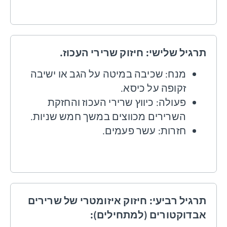
תרגיל שלישי: חיזוק שרירי העכוז.
מנח: שכיבה במיטה על הגב או ישיבה
זקופה על כיסא.
פעולה: כיווץ שרירי העכוז והחזקת
השרירים מכווצים במשך חמש שניות.
חזרות: עשר פעמים.
תרגיל רביעי:
חיזוק איזומטרי של שרירים
אבדוקטורים (למתחילים)
: