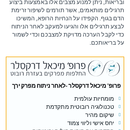
ובריאות, ניתן למנוע מצבים אלו באמצעות ביצוע
תרגילים מותאמים, אשר תורמים לשיפור זרימת
הדם בגוף. הקפידו על הנחיות הרופא, המשיכו
לבצע תרגילים אלו והגיעו למעקב לאחר הניתוח
כדי לקבל הערכה מדויקת למצבכם וכדי לשמור
על בריאותכם.
פרופ' מיכאל דרקסלר -לאחר ניתוח מפרק ירך
מומחיות עולמית
טכנולוגיה רובוטית מתקדמת
שיקום מהיר
יחס אישי וליווי צמוד