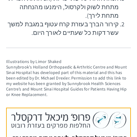
מתחת לשוק ולקרסול, הימנעו מהנחתה
מתחת לירך).
קירור הברך בעזרת קרח עטוף במגבת למשך
עשר דקות כל שעתיים לאורך היום.
Illustrations by Limor Shaked
Sunnybrook's Holland Orthopaedic & Arthritic Centre and Mount
Sinai Hospital has developed part of this material and this has
been edited by Dr. Michael Drexler. Permission to add this link to
my website has been granted by Sunnybrook Health Sciences
Centre’s and Mount Sinai Hospital Guides for Patients Having Hip
or Knee Replacement.