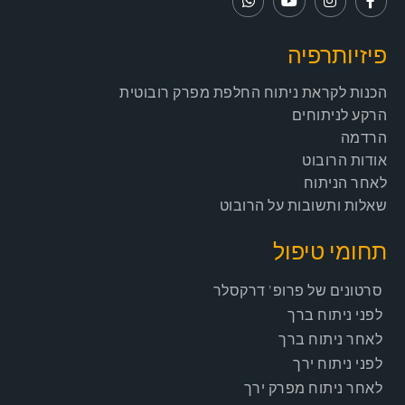
פיזיותרפיה
הכנות לקראת ניתוח החלפת מפרק רובוטית
הרקע לניתוחים
הרדמה
אודות הרובוט
לאחר הניתוח
שאלות ותשובות על הרובוט
תחומי טיפול
סרטונים של פרופ' דרקסלר
לפני ניתוח ברך
לאחר ניתוח ברך
לפני ניתוח ירך
לאחר ניתוח מפרק ירך