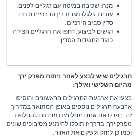
מנח: שכיבה במיטה עם רגליים לפנים.
עזרים: גלגלו מגבת בין הברכיים וכרכו
סדין סביב הירכיים.
דגשים לביצוע: דחפו את הרגליים הצידה
כנגד התנגדות הסדין.
תרגילים שיש לבצע לאחר ניתוח מפרק ירך
מהיום השלישי ואילך
:
בצעו את ארבעת התרגילים הראשונים והוסיפו
ארבעה תרגילים נוספים באופן המתואר במדריך
זה, בפרט אם אתם מחלימים מניתוח להחלפת
מפרק ירך, בדרך זו תוכלו להימנע מסיבוכים שונים
וכמו כן לחזק ולשקם את האזור.