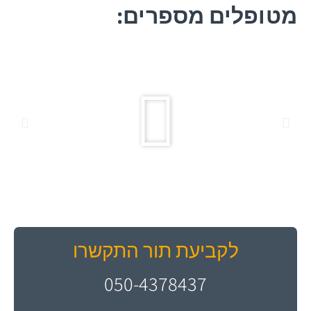
מטופלים מספרים:
לקביעת תור התקשרו
050-4378437