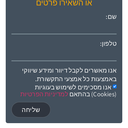
או השאירו פרטים
שם:
טלפון:
אנו מאשרים לקבל דיוור ומידע שיווקי
באמצעות כל אמצעי התקשורת.
אנו מסכימים לשימוש בעוגיות
(Cookies) בהתאם
למדיניות הפרטיות
שליחה