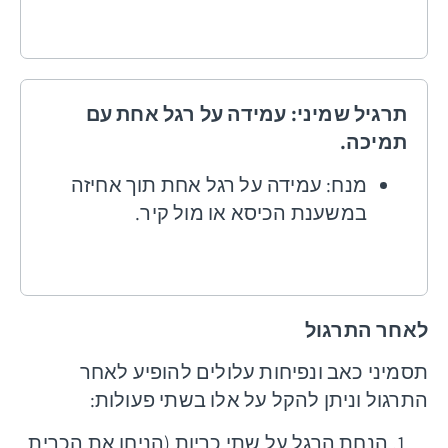
תרגיל שמיני: עמידה על רגל אחת עם
תמיכה.
מנח: עמידה על רגל אחת תוך אחיזה
במשענת הכיסא או מול קיר.
לאחר התרגול
תסמיני כאב ונפיחות עלולים להופיע לאחר
התרגול וניתן להקל על אלו בשתי פעולות:
הנחת הרגל על שתי כריות (הניחו את הכרית