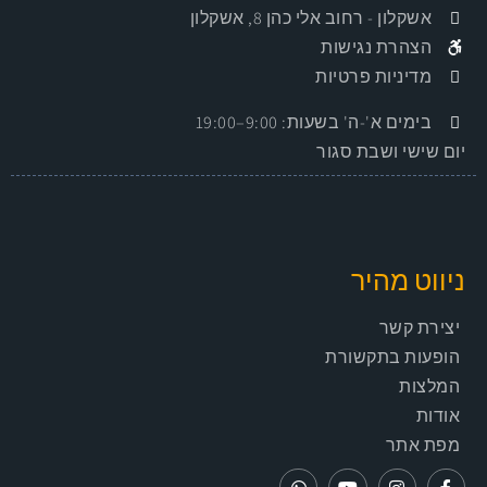
אשקלון
- רחוב אלי כהן 8, אשקלון
הצהרת נגישות
מדיניות פרטיות
בימים א'-ה' בשעות: 9:00–19:00
יום שישי ושבת סגור
ניווט מהיר
יצירת קשר
הופעות בתקשורת
המלצות
אודות
מפת אתר