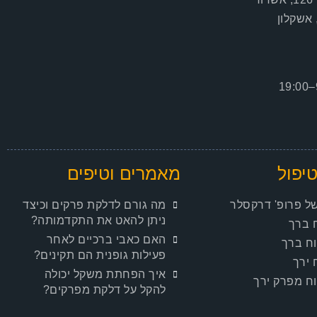
יפול
מאמרים וטיפים
ל פרופ' דרקסלר
מה גורם לדלקת פרקים וכיצד
ניתן להאט את התקדמותה?
ח ברך
האם כאבי ברכיים לאחר
וח ברך
פעילות גופנית הם תקינים?
 ירך
איך הפחתת משקל יכולה
ח מפרק ירך
להקל על דלקת מפרקים?