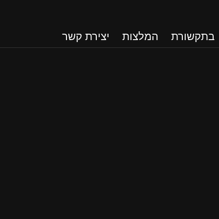
בתקשורת
המלצות
יצירת קשר