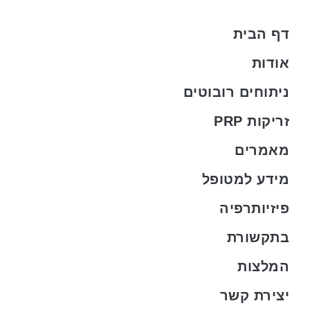
דף הבית
אודות
ניתוחים רובוטים
זריקות PRP
מאמרים
מידע למטופל
פיזיותרפיה
בתקשורת
המלצות
יצירת קשר