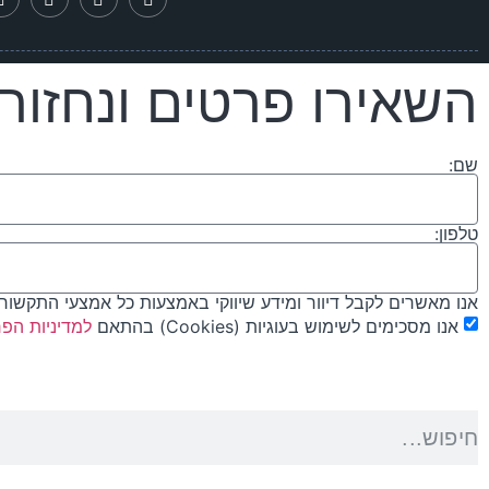
השאירו פרטים ונחזור
שם:
טלפון:
אנו מאשרים לקבל דיוור ומידע שיווקי באמצעות כל אמצעי התקשור
אנו מסכימים לשימוש בעוגיות (Cookies) בהתאם
למדיניות הפר