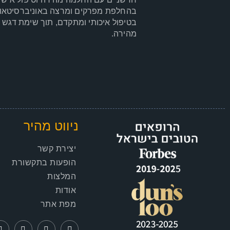
בהחלפת מפרקים ומרצה באוניברסיטאות 
בטיפול איכותי ומתקדם, תוך שימת דגש 
מהירה.
ניווט מהיר
יצירת קשר
הופעות בתקשורת
המלצות
אודות
מפת אתר