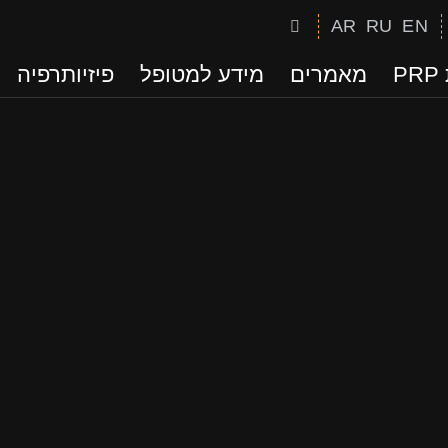
AR
RU
EN
P
מאמרים
מידע למטופל
פיזיותרפיה