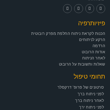
פיזיותרפיה
הכנות לקראת ניתוח החלפת מפרק רובוטית
הרקע לניתוחים
הרדמה
אודות הרובוט
לאחר הניתוח
שאלות ותשובות על הרובוט
תחומי טיפול
סרטונים של פרופ' דרקסלר
לפני ניתוח ברך
לאחר ניתוח ברך
לפני ניתוח ירך