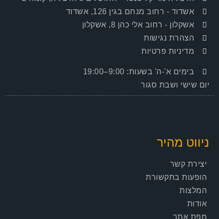
אשדוד
- רחוב מנחם בגין 126, אשדוד
אשקלון
- רחוב אלי כהן 8, אשקלון
הצהרת נגישות
מדיניות פרטיות
בימים א'-ה' בשעות: 9:00–19:00
יום שישי ושבת סגור
ניווט מהיר
יצירת קשר
הופעות בתקשורת
המלצות
אודות
מפת אתר